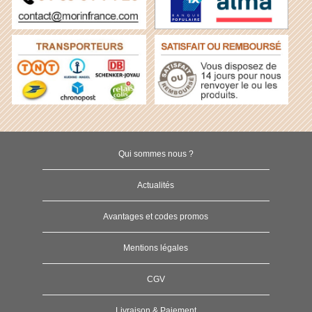
Qui sommes nous ?
Actualités
Avantages et codes promos
Mentions légales
CGV
Livraison & Paiement