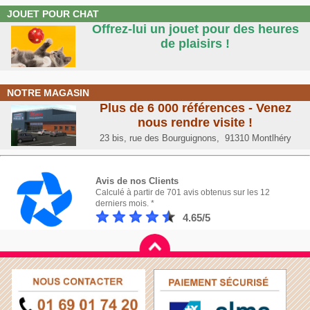
JOUET POUR CHAT
Offrez-lui un jouet pour des heures
de plaisirs !
NOTRE MAGASIN
Plus de 6 000 références - Venez
nous rendre visite !
23 bis, rue des Bourguignons, 91310 Montlhéry
Avis de nos Clients
Calculé à partir de 701 avis obtenus sur les 12
derniers mois. *
4.65/5